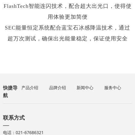
FlashTech智能连闪技术，配合超大出光口，使得使
用体验更加简便
SEC能量恒定系统配合蓝宝石冰感降温技术，通过
超万次测试，确保出光能量稳定，保证使用安全
快捷导
产品介绍
品牌介绍
新闻中心
服务中心
航
联系方式
—
电话：021-67686321