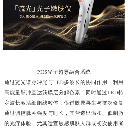
PHS光子超导融合系统
通过宽光谱脉冲光与LED多波长的协同作用，利用
高能量脉冲直达筋膜层分解色素，同时通过LED特
定波长激活细胞线粒体，促进胶原再生与抗炎修复
通过调控脉冲强度与时长，其营造出温和、低刺激
的光疗体验，尤其适宜敏感肌肤人群或初次使用者