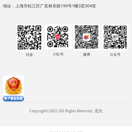
地址：上海市松江区广富林东路199号1幢3层304室
小红书
微博
公众号
抖音
Copyright©2022 All Rights Reserved.
流光